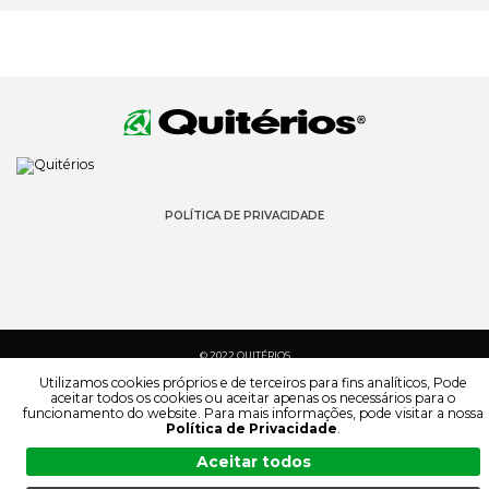
POLÍTICA DE PRIVACIDADE
© 2022 QUITÉRIOS
TODOS OS DIREITOS RESERVADOS
Utilizamos cookies próprios e de terceiros para fins analíticos, Pode
aceitar todos os cookies ou aceitar apenas os necessários para o
funcionamento do website. Para mais informações, pode visitar a nossa
Política de Privacidade
.
Aceitar todos