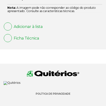
Nota:
A imagem pode não corresponder ao código do produto
apresentado. Consulte as características técnicas.
Adicionar à lista
Ficha Técnica
POLÍTICA DE PRIVACIDADE