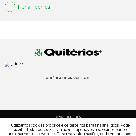
Ficha Técnica
POLÍTICA DE PRIVACIDADE
© 2022 QUITÉRIOS
TODOS OS DIREITOS RESERVADOS
Utilizamos cookies próprios e de terceiros para fins analíticos, Pode
aceitar todos os cookies ou aceitar apenas os necessários para o
funcionamento do website. Para mais informações, pode visitar a nossa