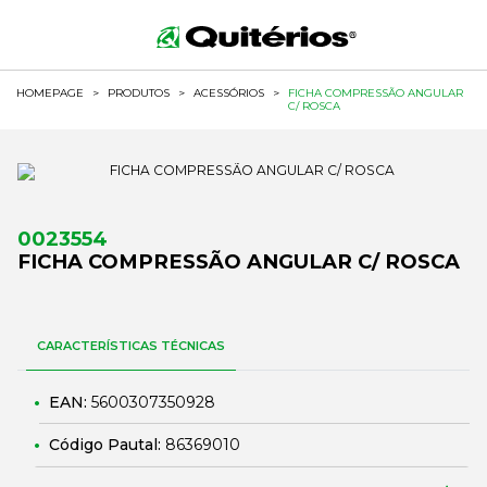
HOMEPAGE
>
PRODUTOS
>
ACESSÓRIOS
>
FICHA COMPRESSÃO ANGULAR
C/ ROSCA
0023554
FICHA COMPRESSÃO ANGULAR C/ ROSCA
CARACTERÍSTICAS TÉCNICAS
EAN:
5600307350928
Código Pautal:
86369010