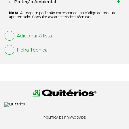
Proteção Ambiental
Nota:
A imagem pode não corresponder ao código do produto
apresentado. Consulte as características técnicas.
Adicionar à lista
Ficha Técnica
POLÍTICA DE PRIVACIDADE