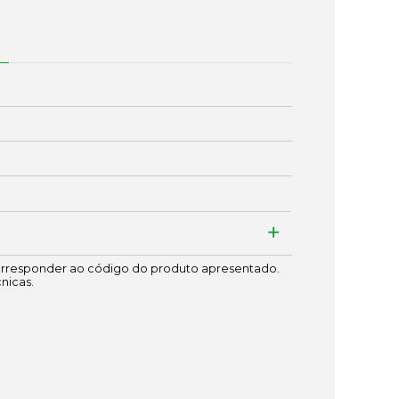
responder ao código do produto apresentado.
cnicas.