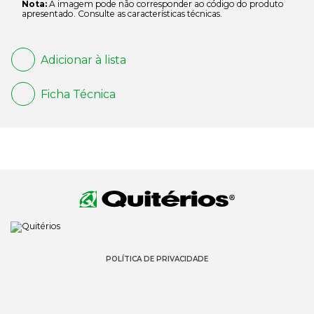
Nota:
A imagem pode não corresponder ao código do produto
apresentado. Consulte as características técnicas.
Adicionar à lista
Ficha Técnica
POLÍTICA DE PRIVACIDADE