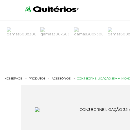
HOMEPAGE
>
PRODUTOS
>
ACESSÓRIOS
>
CONJ BORNE LIGAÇÃO 35MM MON