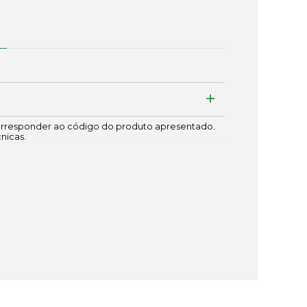
responder ao código do produto apresentado.
cnicas.