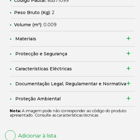
Código Pautal:
85371099
Peso Bruto (Kg):
2
Volume (m³):
0.009
Materiais
Protecção e Segurança
Características Eléctricas
Documentação Legal, Regulamentar e Normativa
Proteção Ambiental
Nota:
A imagem pode não corresponder ao código do produto
apresentado. Consulte as características técnicas.
Adicionar à lista