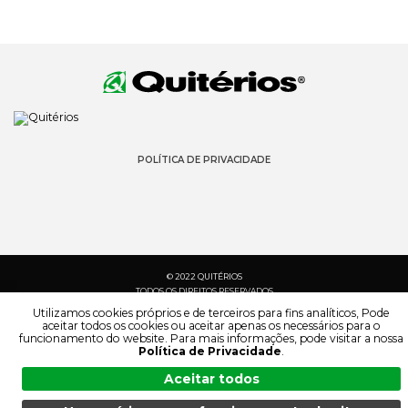
POLÍTICA DE PRIVACIDADE
© 2022 QUITÉRIOS
TODOS OS DIREITOS RESERVADOS
Utilizamos cookies próprios e de terceiros para fins analíticos, Pode
aceitar todos os cookies ou aceitar apenas os necessários para o
funcionamento do website. Para mais informações, pode visitar a nossa
Política de Privacidade
.
Aceitar todos