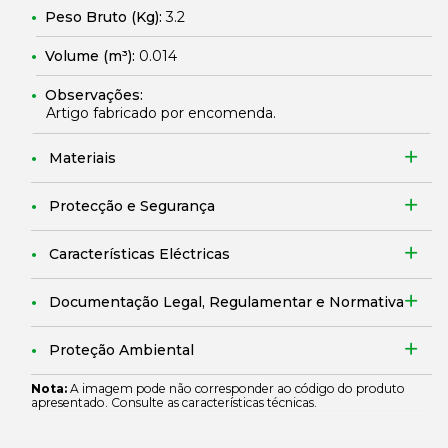
Peso Bruto (Kg):
3.2
Volume (m³):
0.014
Observações:
Artigo fabricado por encomenda.
Materiais
Protecção e Segurança
Características Eléctricas
Documentação Legal, Regulamentar e Normativa
Proteção Ambiental
Nota:
A imagem pode não corresponder ao código do produto
apresentado. Consulte as características técnicas.