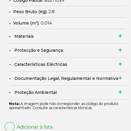
Código Pautal:
85371099
Peso Bruto (Kg):
2.8
Volume (m³):
0.014
Materiais
Protecção e Segurança
Características Eléctricas
Documentação Legal, Regulamentar e Normativa
Proteção Ambiental
Nota:
A imagem pode não corresponder ao código do produto
apresentado. Consulte as características técnicas.
Adicionar à lista