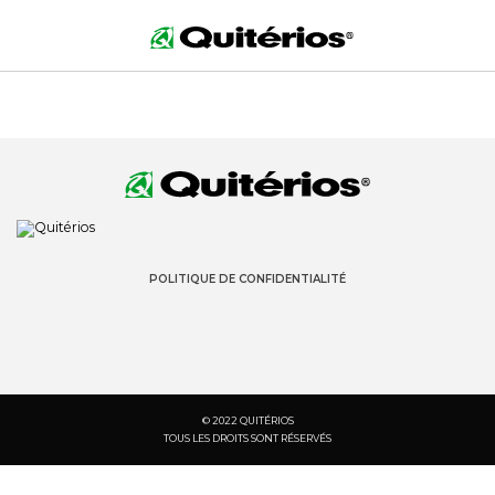
POLITIQUE DE CONFIDENTIALITÉ
© 2022 QUITÉRIOS
TOUS LES DROITS SONT RÉSERVÉS