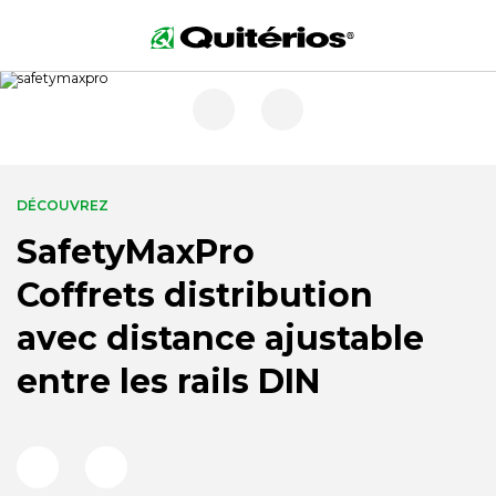
DÉCOUVREZ
SafetyMaxPro
Coffrets distribution
avec distance ajustable
entre les rails DIN