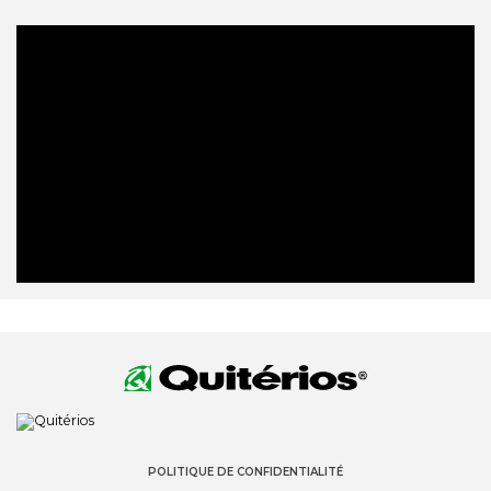
POLITIQUE DE CONFIDENTIALITÉ