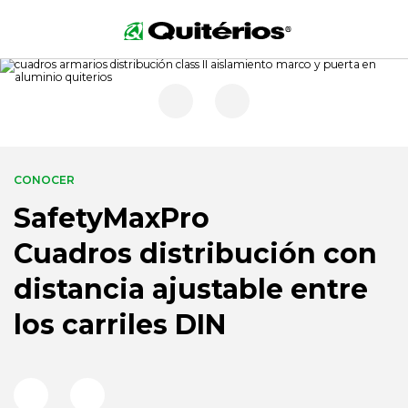
CONOCER
SafetyMaxPro
Cuadros distribución con
distancia ajustable entre
los carriles DIN