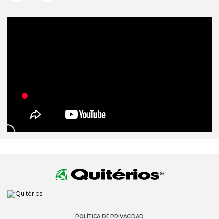
POLÍTICA DE PRIVACIDAD