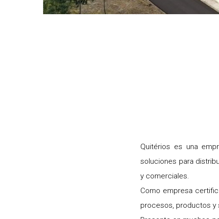
Quitérios es una emp
soluciones para distrib
y comerciales.
Como empresa certifica
procesos, productos y 