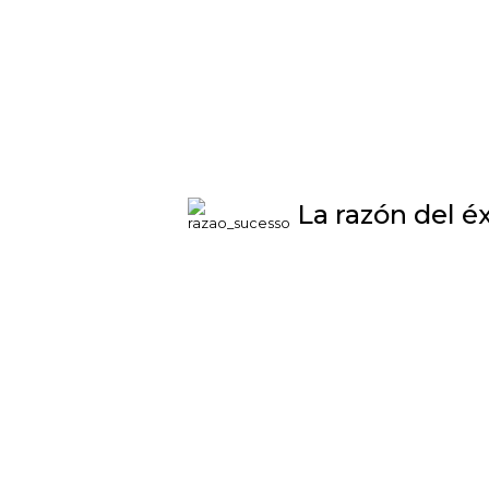
La razón del éx