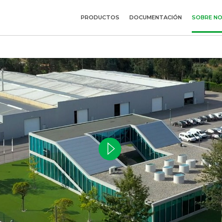
PRODUCTOS
DOCUMENTACIÓN
SOBRE N