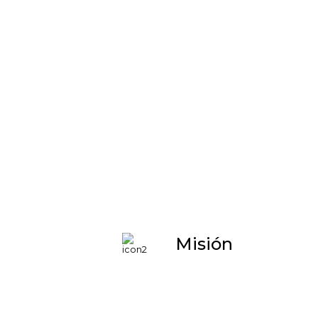
Misión