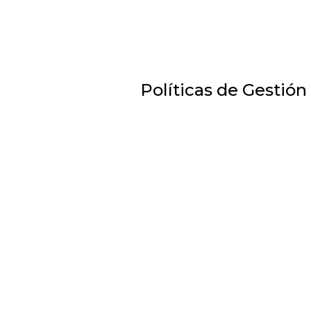
Políticas de Gestión