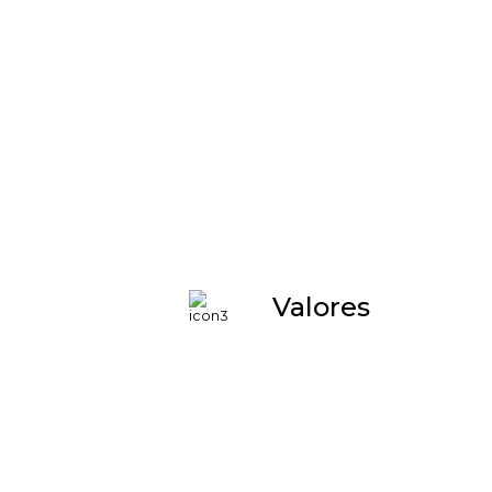
Valores