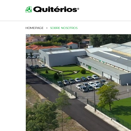
HOMEPAGE
>
SOBRE NOSOTROS