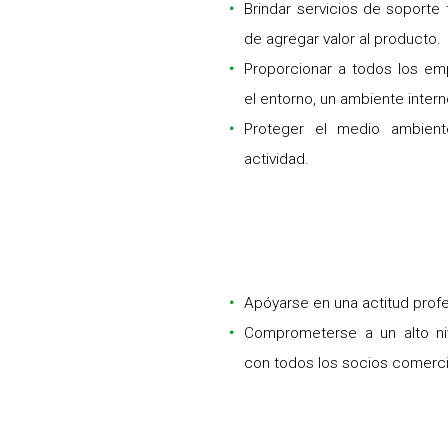
Brindar servicios de soport
de agregar valor al producto.
Proporcionar a todos los em
el entorno, un ambiente inter
Proteger el medio ambient
actividad.
Apóyarse en una actitud profe
Comprometerse a un alto ni
con todos los socios comerci