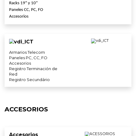
Racks 19" y 10''
Paneles CC, PC, FO
Accesorios
Armarios Telecom
Paneles PC, CC, FO
Accesorios
Registro Terminación de
Red
Registro Secundário
ACCESORIOS
Accesorios