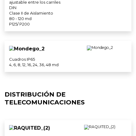
ajustable entre los carriles
DIN
Clase II de Aislamiento
80 - 120 md
P125/ P200
Cuadros IP65
4, 6, 8, 12, 16, 24, 36, 48 md
DISTRIBUCIÓN DE
TELECOMUNICACIONES