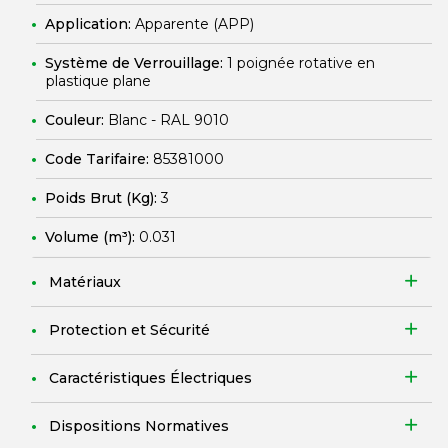
Application:
Apparente (APP)
Système de Verrouillage:
1 poignée rotative en
plastique plane
Couleur:
Blanc - RAL 9010
Code Tarifaire:
85381000
Poids Brut (Kg):
3
Volume (m³):
0.031
Matériaux
Protection et Sécurité
Caractéristiques Électriques
Dispositions Normatives