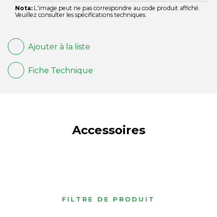
Nota:
L'image peut ne pas correspondre au code produit affiché.
Veuillez consulter les spécifications techniques.
Ajouter à la liste
Fiche Technique
Accessoires
FILTRE DE PRODUIT