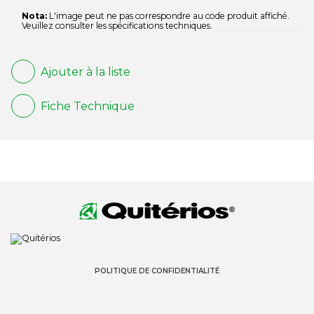
Nota:
L'image peut ne pas correspondre au code produit affiché.
Veuillez consulter les spécifications techniques.
Ajouter à la liste
Fiche Technique
POLITIQUE DE CONFIDENTIALITÉ