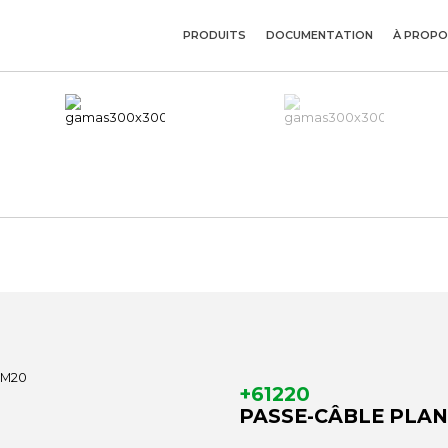
PRODUITS
DOCUMENTATION
À PROPO
+61220
PASSE-CÂBLE PLAN