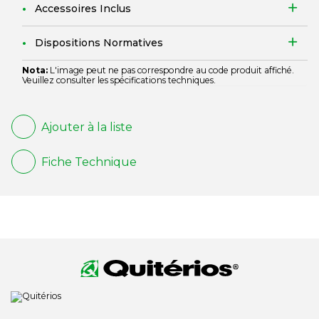
Accessoires Inclus
Dispositions Normatives
Nota:
L'image peut ne pas correspondre au code produit affiché.
Veuillez consulter les spécifications techniques.
Ajouter à la liste
Fiche Technique