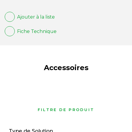
Ajouter à la liste
Fiche Technique
Accessoires
FILTRE DE PRODUIT
Type de Solution