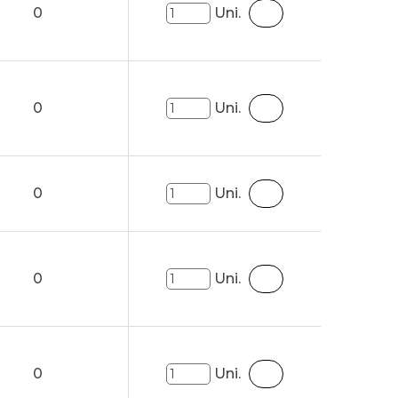
0
Uni.
0
Uni.
0
Uni.
0
Uni.
0
Uni.