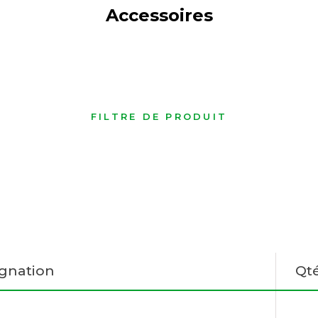
Accessoires
FILTRE DE PRODUIT
gnation
Qt