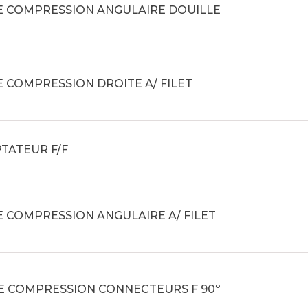
E COMPRESSION ANGULAIRE DOUILLE
E COMPRESSION DROITE A/ FILET
TATEUR F/F
E COMPRESSION ANGULAIRE A/ FILET
E COMPRESSION CONNECTEURS F 90º