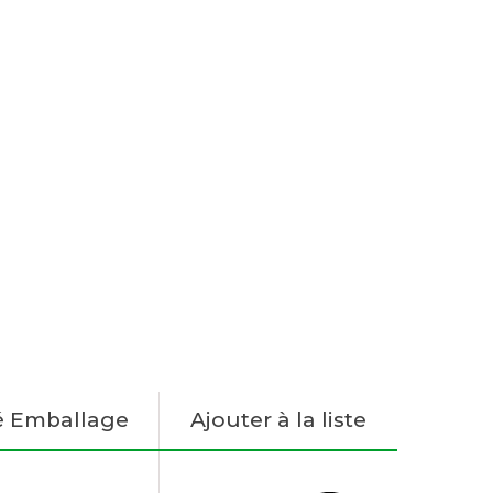
é Emballage
Ajouter à la liste