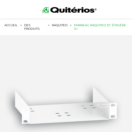
ACCUEIL
>
DES
>
RAQUITED
>
PANNEAU RAQUITED 10" ÉTAGÈRE
PRODUITS
1U