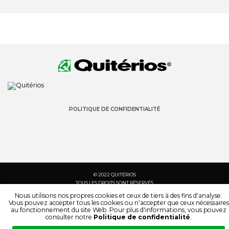
POLITIQUE DE CONFIDENTIALITÉ
© 2022 QUITÉRIOS
TOUS LES DROITS SONT RÉSERVÉS
Nous utilisons nos propres cookies et ceux de tiers à des fins d'analyse.
Vous pouvez accepter tous les cookies ou n'accepter que ceux nécessaires
au fonctionnement du site Web. Pour plus d'informations, vous pouvez
consulter notre
Politique de confidentialité
.