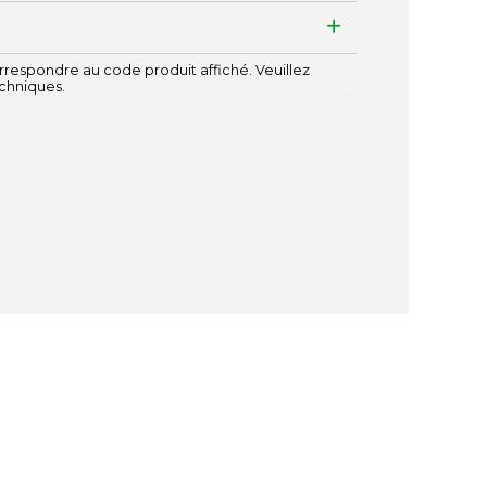
respondre au code produit affiché. Veuillez
echniques.