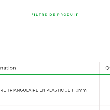
FILTRE DE PRODUIT
nation
Q
RE TRIANGULAIRE EN PLASTIQUE T10mm