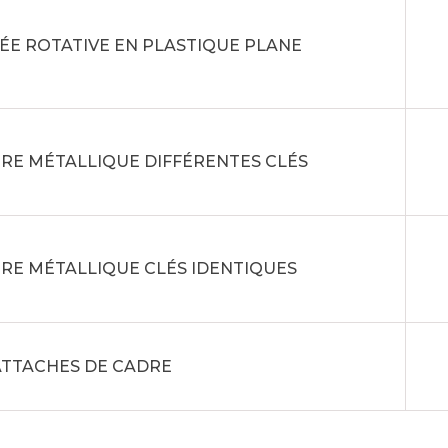
ÉE ROTATIVE EN PLASTIQUE PLANE
RE MÉTALLIQUE DIFFÉRENTES CLÉS
RE MÉTALLIQUE CLÉS IDENTIQUES
 ATTACHES DE CADRE