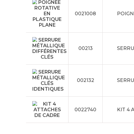
0021008
POIGN
00213
SERRU
002132
SERRU
0022740
KIT 4