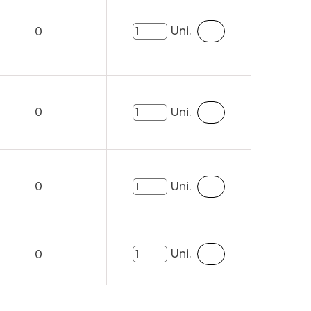
Uni.
0
0
Uni.
0
Uni.
Uni.
0