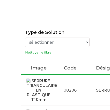
Type de Solution
Nettoyer le filtre
Image
Code
Désig
00206
SERRU