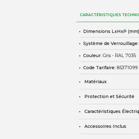
CARACTÉRISTIQUES TECHNI
Dimensions LxHxP (mm)
Système de Verrouillage
Couleur:
Gris - RAL 7035
Code Tarifaire:
85371099
Matériaux
Protection et Sécurité
Caractéristiques Électri
Accessoires Inclus