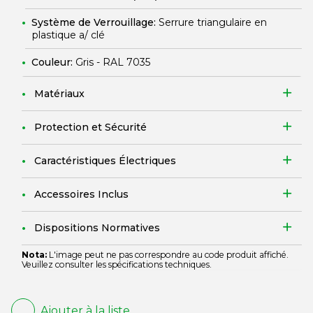
Système de Verrouillage:
Serrure triangulaire en
plastique a/ clé
Couleur:
Gris - RAL 7035
Matériaux
Protection et Sécurité
Caractéristiques Électriques
Accessoires Inclus
Dispositions Normatives
Nota:
L'image peut ne pas correspondre au code produit affiché.
Veuillez consulter les spécifications techniques.
Ajouter à la liste