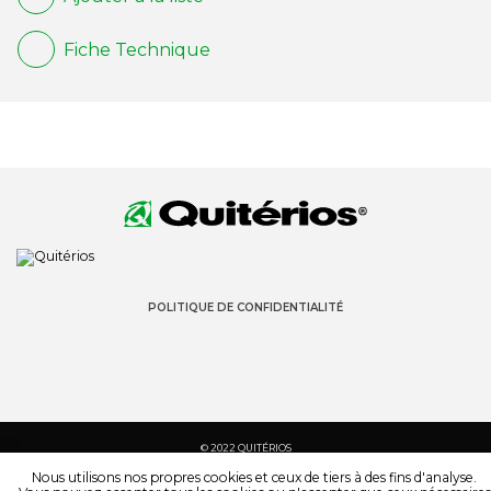
Fiche Technique
POLITIQUE DE CONFIDENTIALITÉ
© 2022 QUITÉRIOS
TOUS LES DROITS SONT RÉSERVÉS
Nous utilisons nos propres cookies et ceux de tiers à des fins d'analyse.