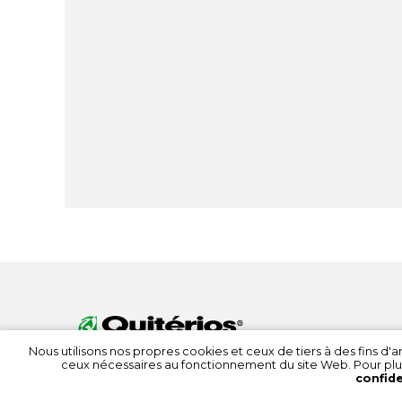
Nous utilisons nos propres cookies et ceux de tiers à des fins d
ceux nécessaires au fonctionnement du site Web. Pour plu
confide