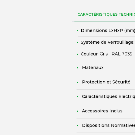
CARACTÉRISTIQUES TECHNI
Dimensions LxHxP (mm)
Système de Verrouillage
Couleur:
Gris - RAL 7035
Matériaux
Protection et Sécurité
Caractéristiques Électri
Accessoires Inclus
Dispositions Normative