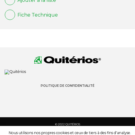
Ajouter à la liste
Fiche Technique
POLITIQUE DE CONFIDENTIALITÉ
© 2022 QUITÉRIOS
TOUS LES DROITS SONT RÉSERVÉS
Nous utilisons nos propres cookies et ceux de tiers à des fins d'analyse.