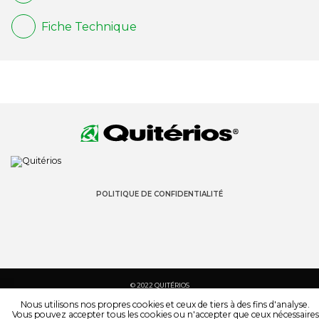
Fiche Technique
POLITIQUE DE CONFIDENTIALITÉ
© 2022 QUITÉRIOS
TOUS LES DROITS SONT RÉSERVÉS
Nous utilisons nos propres cookies et ceux de tiers à des fins d'analyse.
Vous pouvez accepter tous les cookies ou n'accepter que ceux nécessaires