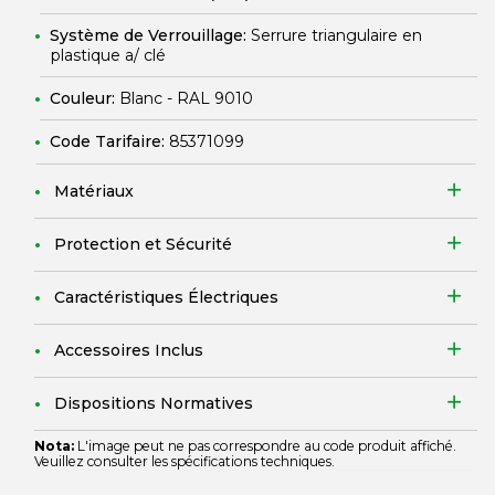
Système de Verrouillage:
Serrure triangulaire en
plastique a/ clé
Couleur:
Blanc - RAL 9010
Code Tarifaire:
85371099
Matériaux
Protection et Sécurité
Caractéristiques Électriques
Accessoires Inclus
Dispositions Normatives
Nota:
L'image peut ne pas correspondre au code produit affiché.
Veuillez consulter les spécifications techniques.