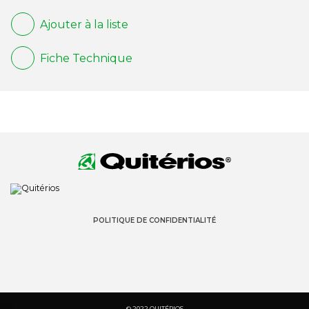
Ajouter à la liste
Fiche Technique
POLITIQUE DE CONFIDENTIALITÉ
© 2022 QUITÉRIOS