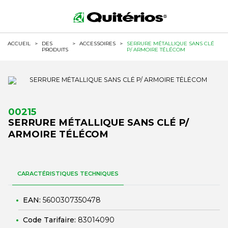
ACCUEIL
>
DES
>
ACCESSOIRES
>
SERRURE MÉTALLIQUE SANS CLÉ
PRODUITS
P/ ARMOIRE TÉLÉCOM
00215
SERRURE MÉTALLIQUE SANS CLÉ P/
ARMOIRE TÉLÉCOM
CARACTÉRISTIQUES TECHNIQUES
EAN:
5600307350478
Code Tarifaire:
83014090