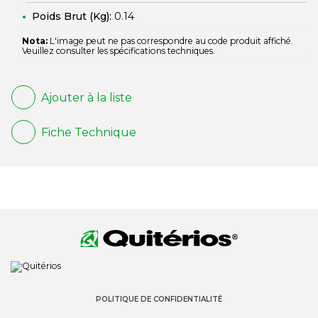
Poids Brut (Kg):
0.14
Nota:
L'image peut ne pas correspondre au code produit affiché.
Veuillez consulter les spécifications techniques.
Ajouter à la liste
Fiche Technique
POLITIQUE DE CONFIDENTIALITÉ