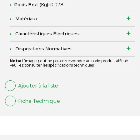
Poids Brut (Kg):
0.078
Matériaux
Caractéristiques Électriques
Dispositions Normatives
Nota:
L'image peut ne pas correspondre au code produit affiché.
Veuillez consulter les spécifications techniques.
Ajouter à la liste
Fiche Technique