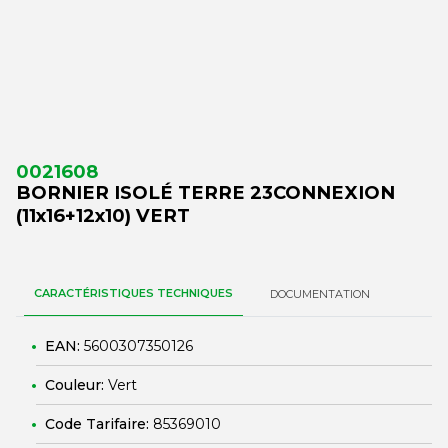
0021608
BORNIER ISOLÉ TERRE 23CONNEXION
(11x16+12x10) VERT
CARACTÉRISTIQUES TECHNIQUES
DOCUMENTATION
EAN:
5600307350126
Couleur:
Vert
Code Tarifaire:
85369010