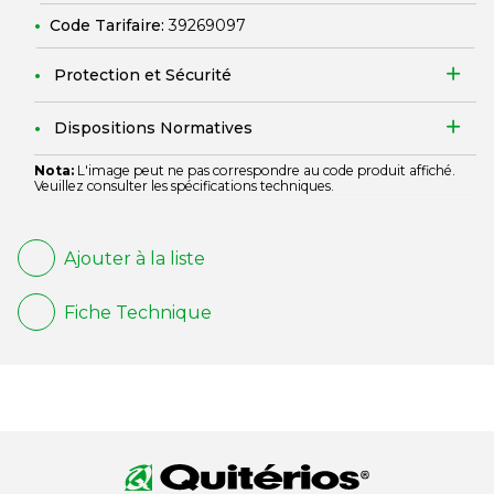
Code Tarifaire:
39269097
Protection et Sécurité
Dispositions Normatives
Nota:
L'image peut ne pas correspondre au code produit affiché.
Veuillez consulter les spécifications techniques.
Ajouter à la liste
Fiche Technique