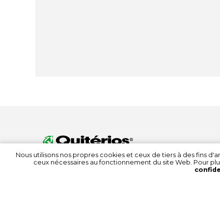
Nous utilisons nos propres cookies et ceux de tiers à des fins d
ceux nécessaires au fonctionnement du site Web. Pour plu
confide