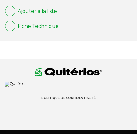
Ajouter à la liste
Fiche Technique
POLITIQUE DE CONFIDENTIALITÉ