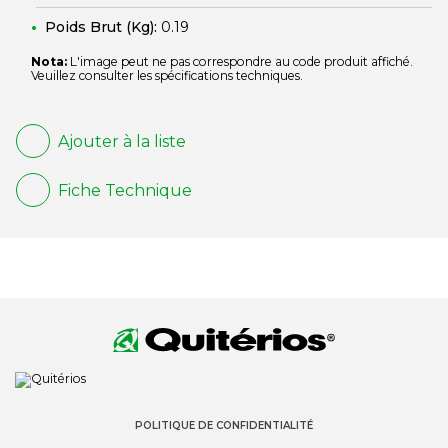
Poids Brut (Kg):
0.19
Nota:
L'image peut ne pas correspondre au code produit affiché.
Veuillez consulter les spécifications techniques.
Ajouter à la liste
Fiche Technique
POLITIQUE DE CONFIDENTIALITÉ