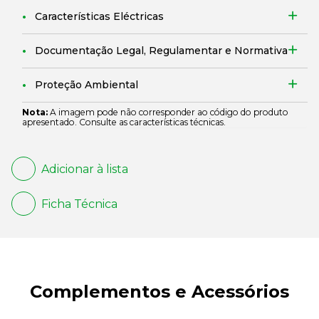
Características Eléctricas
Documentação Legal, Regulamentar e Normativa
Proteção Ambiental
Nota:
A imagem pode não corresponder ao código do produto
apresentado. Consulte as características técnicas.
Adicionar à lista
Ficha Técnica
Complementos e Acessórios