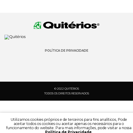
POLÍTICA DE PRIVACIDADE
© 2022 QUITÉRIOS
TODOS OS DIREITOS RESERVADOS
Utilizamos cookies próprios e de terceiros para fins analíticos, Pode
aceitar todos os cookies ou aceitar apenas os necessários para o
funcionamento do website. Para mais informações, pode visitar a nossa
Política de Privacidade
.