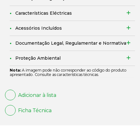
Características Eléctricas
Acessórios Incluídos
Documentação Legal, Regulamentar e Normativa
Proteção Ambiental
Nota:
A imagem pode não corresponder ao código do produto
apresentado. Consulte as características técnicas.
Adicionar à lista
Ficha Técnica