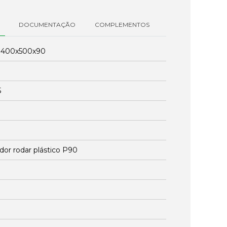
DOCUMENTAÇÃO
COMPLEMENTOS
:
400x500x90
5
dor rodar plástico P90