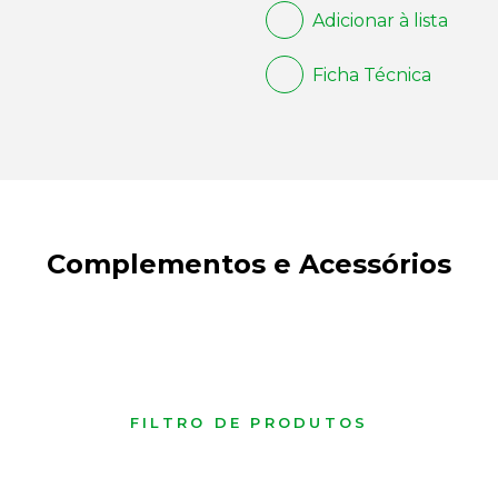
Adicionar à lista
Ficha Técnica
Complementos e Acessórios
FILTRO DE PRODUTOS