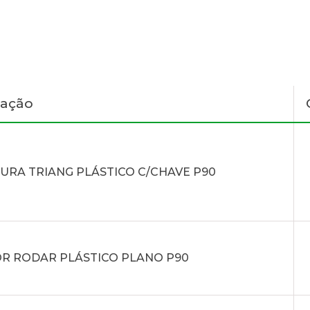
nação
URA TRIANG PLÁSTICO C/CHAVE P90
R RODAR PLÁSTICO PLANO P90