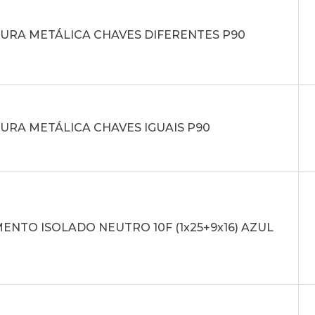
URA METÁLICA CHAVES DIFERENTES P90
URA METÁLICA CHAVES IGUAIS P90
NTO ISOLADO NEUTRO 10F (1x25+9x16) AZUL