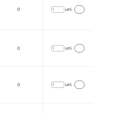
0
uni.
uni.
0
uni.
0