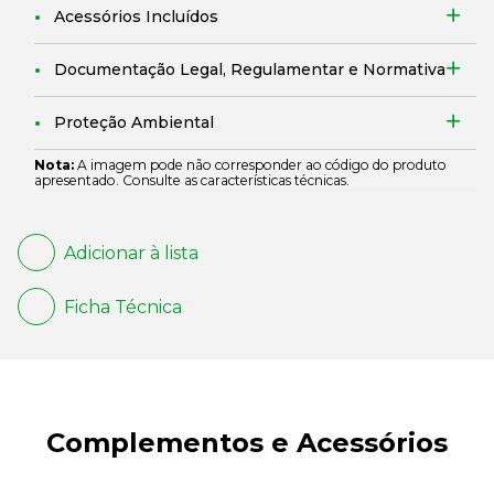
Acessórios Incluídos
Documentação Legal, Regulamentar e Normativa
Proteção Ambiental
Nota:
A imagem pode não corresponder ao código do produto
apresentado. Consulte as características técnicas.
Adicionar à lista
Ficha Técnica
Complementos e Acessórios