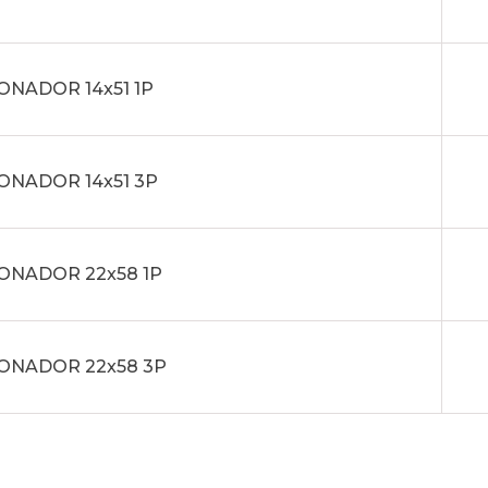
ONADOR 14x51 1P
ONADOR 14x51 3P
ONADOR 22x58 1P
ONADOR 22x58 3P