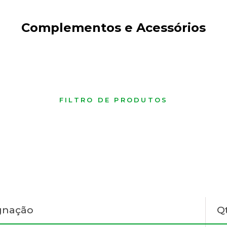
Complementos e Acessórios
FILTRO DE PRODUTOS
gnação
Q