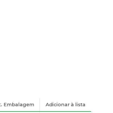
t. Embalagem
Adicionar à lista