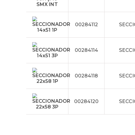
00284112
SECCI
00284114
SECCI
00284118
SECCI
00284120
SECCI