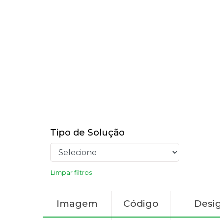
Tipo de Solução
Limpar filtros
Imagem
Código
Desi