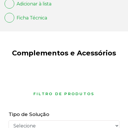
Adicionar à lista
Ficha Técnica
Complementos e Acessórios
FILTRO DE PRODUTOS
Tipo de Solução