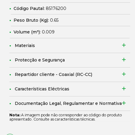
Código Pautal:
85176200
Peso Bruto (Kg):
0.65
Volume (m³):
0.009
Materiais
Protecção e Segurança
Repartidor cliente - Coaxial (RC-CC)
Características Eléctricas
Documentação Legal, Regulamentar e Normativa
Nota:
A imagem pode não corresponder ao código do produto
apresentado. Consulte as características técnicas.