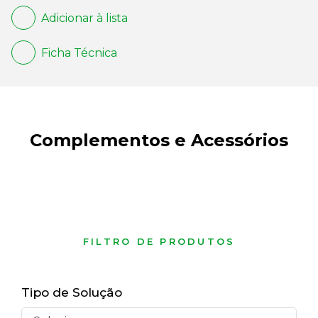
Adicionar à lista
Ficha Técnica
Complementos e Acessórios
FILTRO DE PRODUTOS
Tipo de Solução