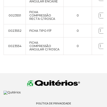
ANGULAR ENCAIXE
FICHA
0023551
COMPRESSÃO
0
RECTA C/ ROSCA
0023552
FICHA TIPO F/F
0
FICHA
0023554
COMPRESSÃO
0
ANGULAR C/ ROSCA
POLÍTICA DE PRIVACIDADE