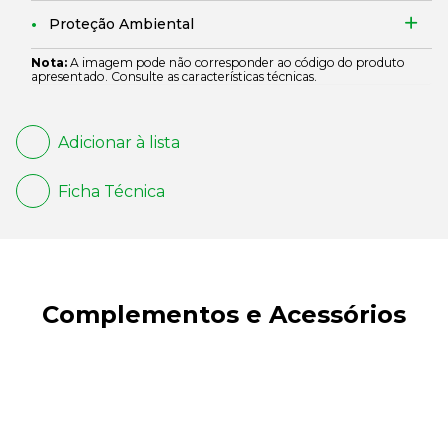
Proteção Ambiental
Nota:
A imagem pode não corresponder ao código do produto
apresentado. Consulte as características técnicas.
Adicionar à lista
Ficha Técnica
Complementos e Acessórios