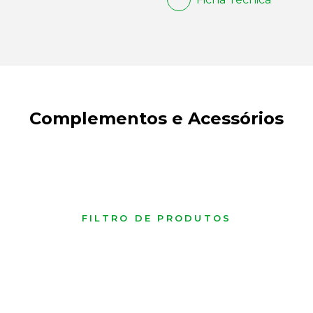
Complementos e Acessórios
FILTRO DE PRODUTOS