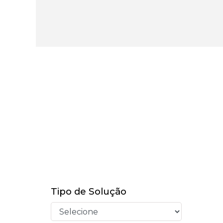
Tipo de Solução