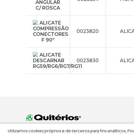
0023820
ALIC
0023830
ALIC
Utilizamos cookies próprios e de terceiros para fins analíticos, 