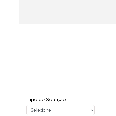
Tipo de Solução