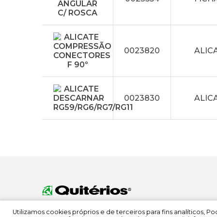
0023820
ALIC
0023830
ALIC
Utilizamos cookies próprios e de terceiros para fins analíticos, 