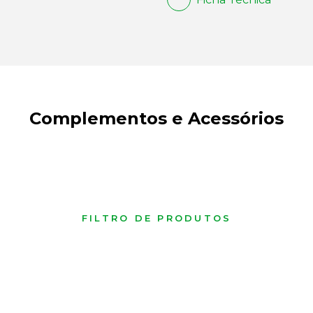
Complementos e Acessórios
FILTRO DE PRODUTOS