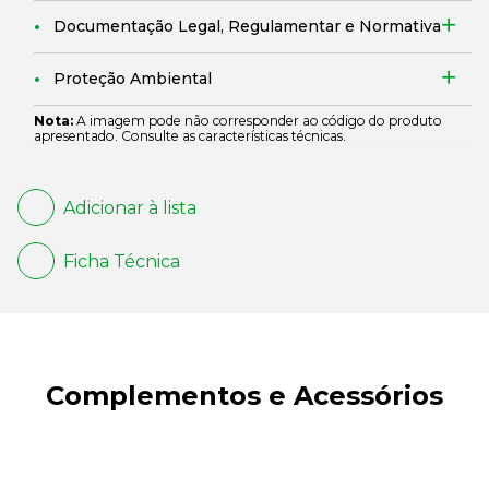
Documentação Legal, Regulamentar e Normativa
Proteção Ambiental
Nota:
A imagem pode não corresponder ao código do produto
apresentado. Consulte as características técnicas.
Adicionar à lista
Ficha Técnica
Complementos e Acessórios