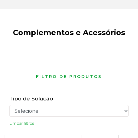
Complementos e Acessórios
FILTRO DE PRODUTOS
Tipo de Solução
Limpar filtros