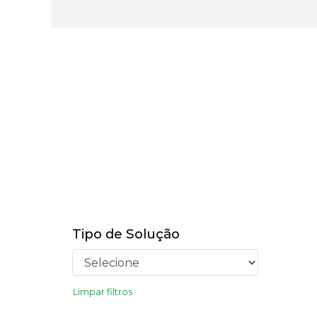
Tipo de Solução
Limpar filtros