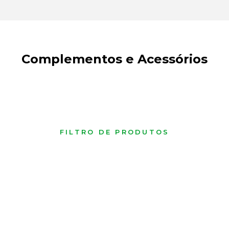
Complementos e Acessórios
FILTRO DE PRODUTOS