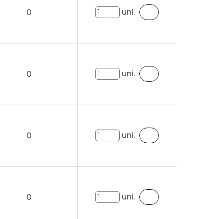
uni.
0
uni.
0
uni.
0
uni.
0