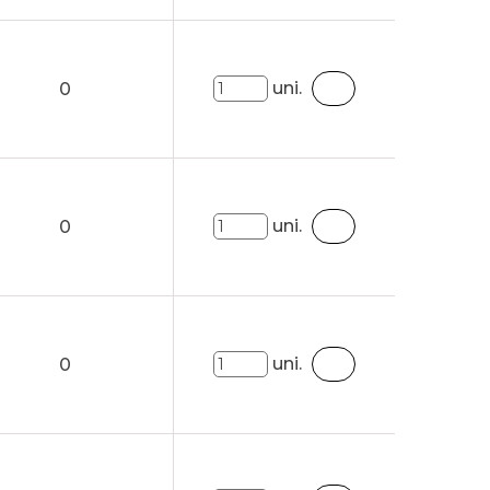
uni.
0
uni.
0
uni.
0