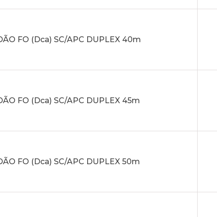
ÃO FO (Dca) SC/APC DUPLEX 40m
ÃO FO (Dca) SC/APC DUPLEX 45m
ÃO FO (Dca) SC/APC DUPLEX 50m