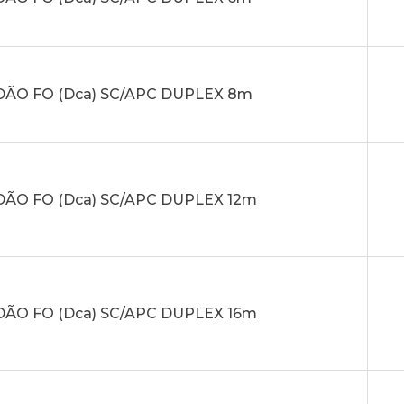
ÃO FO (Dca) SC/APC DUPLEX 8m
ÃO FO (Dca) SC/APC DUPLEX 12m
ÃO FO (Dca) SC/APC DUPLEX 16m