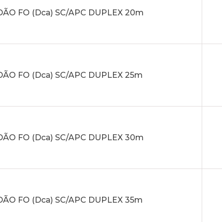
ÃO FO (Dca) SC/APC DUPLEX 20m
ÃO FO (Dca) SC/APC DUPLEX 25m
ÃO FO (Dca) SC/APC DUPLEX 30m
ÃO FO (Dca) SC/APC DUPLEX 35m