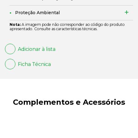
Proteção Ambiental
Nota:
A imagem pode não corresponder ao código do produto
apresentado. Consulte as características técnicas.
Adicionar à lista
Ficha Técnica
Complementos e Acessórios